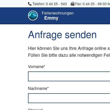
Telefon: 0 44 25 - 543
Fax: 0 44 25 - 99 03 6
Ferienwohnungen
Emmy
Anfrage senden
Hier können Sie uns Ihre Anfrage online 
Füllen Sie bitte dazu alle notwendigen F
Vorname*
Nachname*