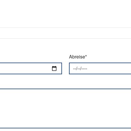
Abreise*