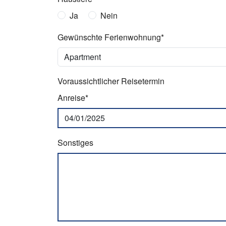
Ja
Nein
Gewünschte Ferienwohnung*
Voraussichtlicher Reisetermin
Anreise*
Sonstiges