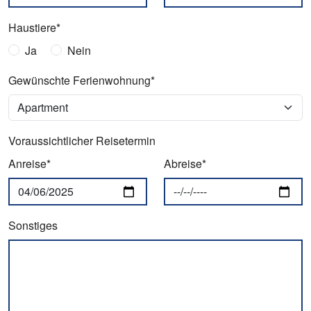
Haustiere*
Ja
Nein
Gewünschte Ferienwohnung*
Voraussichtlicher Reisetermin
Anreise*
Abreise*
Sonstiges