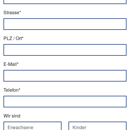
Strasse*
PLZ / Ort*
E-Mail*
Telefon*
Wir sind