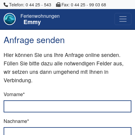
Telefon: 0 44 25 - 543
Fax: 0 44 25 - 99 03 68
Ferienwohnungen
Emmy
Anfrage senden
Hier können Sie uns Ihre Anfrage online senden.
Füllen Sie bitte dazu alle notwendigen Felder aus,
wir setzen uns dann umgehend mit Ihnen in
Verbindung.
Vorname*
Nachname*