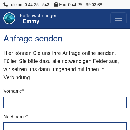
Telefon: 0 44 25 - 543
Fax: 0 44 25 - 99 03 68
Ferienwohnungen
Emmy
Anfrage senden
Hier können Sie uns Ihre Anfrage online senden.
Füllen Sie bitte dazu alle notwendigen Felder aus,
wir setzen uns dann umgehend mit Ihnen in
Verbindung.
Vorname*
Nachname*