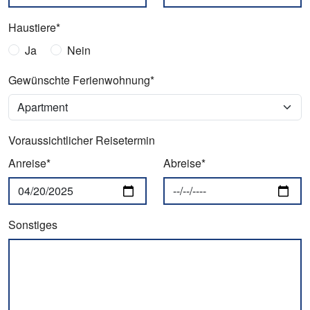
Haustiere*
Ja
Nein
Gewünschte Ferienwohnung*
Voraussichtlicher Reisetermin
Anreise*
Abreise*
Sonstiges