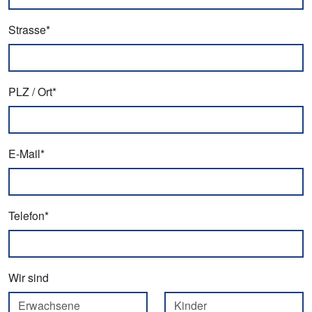
Strasse*
PLZ / Ort*
E-Mail*
Telefon*
Wir sind