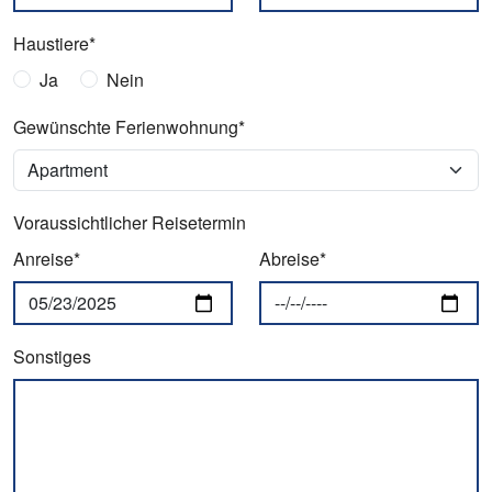
Haustiere*
Ja
Nein
Gewünschte Ferienwohnung*
Voraussichtlicher Reisetermin
Anreise*
Abreise*
Sonstiges