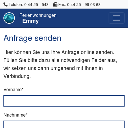
Telefon: 0 44 25 - 543
Fax: 0 44 25 - 99 03 68
Ferienwohnungen
Emmy
Anfrage senden
Hier können Sie uns Ihre Anfrage online senden.
Füllen Sie bitte dazu alle notwendigen Felder aus,
wir setzen uns dann umgehend mit Ihnen in
Verbindung.
Vorname*
Nachname*