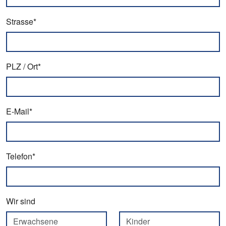
Strasse*
PLZ / Ort*
E-Mail*
Telefon*
Wir sind