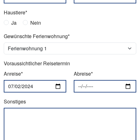
Haustiere*
Ja
Nein
Gewünschte Ferienwohnung*
Voraussichtlicher Reisetermin
Anreise*
Abreise*
Sonstiges