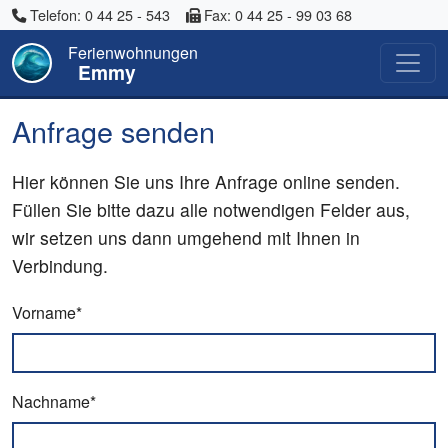
Telefon: 0 44 25 - 543
Fax: 0 44 25 - 99 03 68
Ferienwohnungen
Emmy
Anfrage senden
Hier können Sie uns Ihre Anfrage online senden.
Füllen Sie bitte dazu alle notwendigen Felder aus,
wir setzen uns dann umgehend mit Ihnen in
Verbindung.
Vorname*
Nachname*