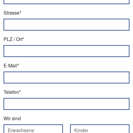
Strasse*
PLZ / Ort*
E-Mail*
Telefon*
Wir sind