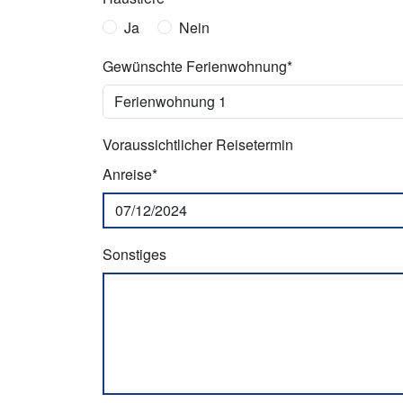
Ja
Nein
Gewünschte Ferienwohnung*
Voraussichtlicher Reisetermin
Anreise*
Sonstiges