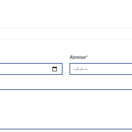
Abreise*