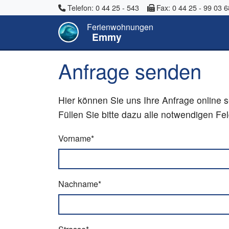
Telefon: 0 44 25 - 543
Fax: 0 44 25 - 99 03 6
Ferienwohnungen
Emmy
Anfrage senden
Hier können Sie uns Ihre Anfrage online 
Füllen Sie bitte dazu alle notwendigen F
Vorname*
Nachname*