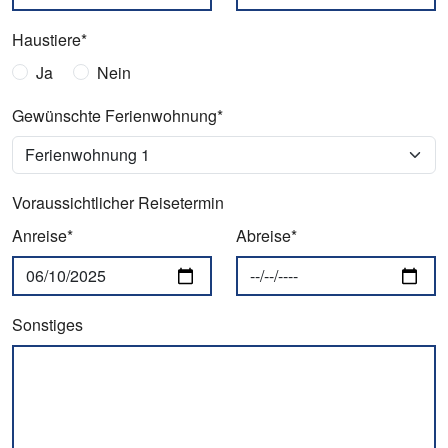
Haustiere*
Ja
Nein
Gewünschte Ferienwohnung*
Voraussichtlicher Reisetermin
Anreise*
Abreise*
Sonstiges