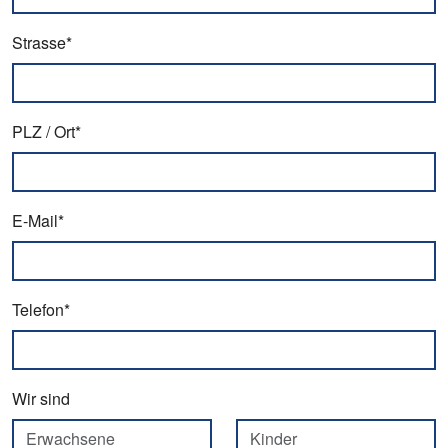
Strasse*
PLZ / Ort*
E-Mail*
Telefon*
Wir sind