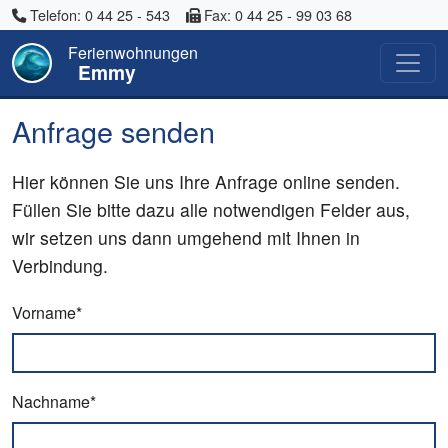
Telefon: 0 44 25 - 543
Fax: 0 44 25 - 99 03 68
Ferienwohnungen
Emmy
Anfrage senden
Hier können Sie uns Ihre Anfrage online senden.
Füllen Sie bitte dazu alle notwendigen Felder aus,
wir setzen uns dann umgehend mit Ihnen in
Verbindung.
Vorname*
Nachname*