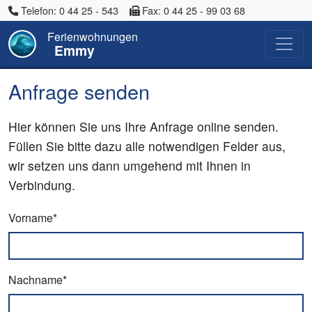
Telefon: 0 44 25 - 543
Fax: 0 44 25 - 99 03 68
Ferienwohnungen
Emmy
Anfrage senden
Hier können Sie uns Ihre Anfrage online senden.
Füllen Sie bitte dazu alle notwendigen Felder aus,
wir setzen uns dann umgehend mit Ihnen in
Verbindung.
Vorname*
Nachname*