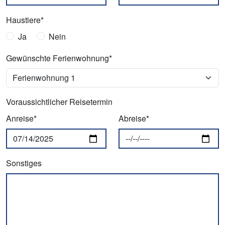
Haustiere*
Ja
Nein
Gewünschte Ferienwohnung*
Voraussichtlicher Reisetermin
Anreise*
Abreise*
Sonstiges