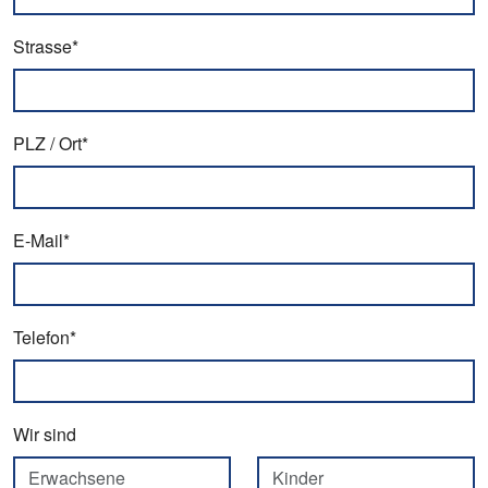
Strasse*
PLZ / Ort*
E-Mail*
Telefon*
Wir sind