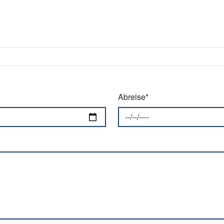
Abreise*