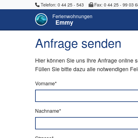
Telefon: 0 44 25 - 543
Fax: 0 44 25 - 99 03 6
Ferienwohnungen
Emmy
Anfrage senden
Hier können Sie uns Ihre Anfrage online 
Füllen Sie bitte dazu alle notwendigen F
Vorname*
Nachname*