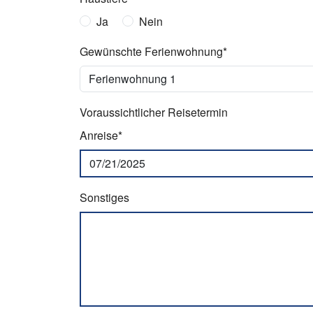
Ja
Nein
Gewünschte Ferienwohnung*
Voraussichtlicher Reisetermin
Anreise*
Sonstiges