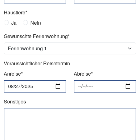
Haustiere*
Ja
Nein
Gewünschte Ferienwohnung*
Voraussichtlicher Reisetermin
Anreise*
Abreise*
Sonstiges