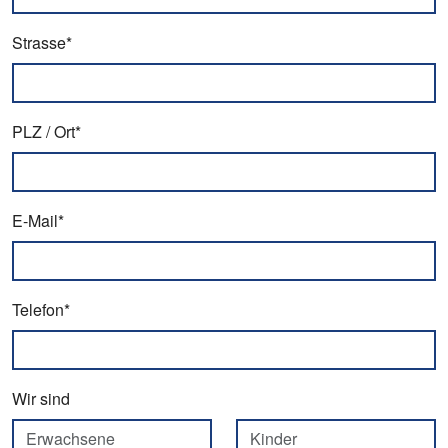
Strasse*
PLZ / Ort*
E-Mail*
Telefon*
Wir sind