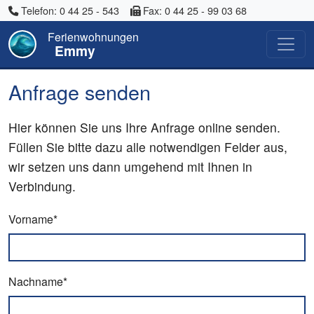
Telefon: 0 44 25 - 543
Fax: 0 44 25 - 99 03 68
Ferienwohnungen
Emmy
Anfrage senden
Hier können Sie uns Ihre Anfrage online senden.
Füllen Sie bitte dazu alle notwendigen Felder aus,
wir setzen uns dann umgehend mit Ihnen in
Verbindung.
Vorname*
Nachname*