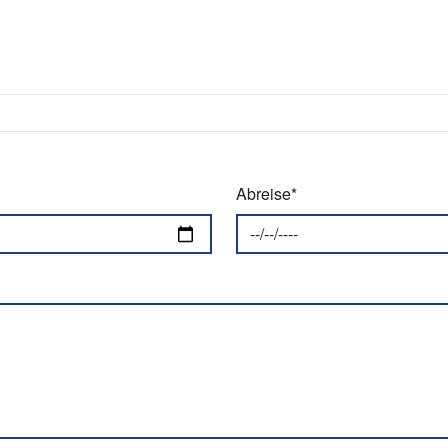
Abreise*