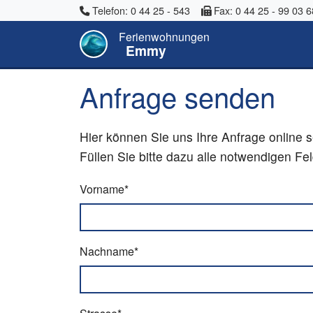
Telefon: 0 44 25 - 543
Fax: 0 44 25 - 99 03 6
Ferienwohnungen
Emmy
Anfrage senden
Hier können Sie uns Ihre Anfrage online 
Füllen Sie bitte dazu alle notwendigen F
Vorname*
Nachname*