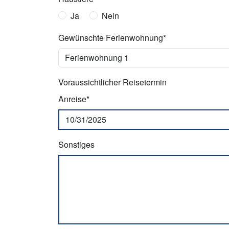
Ja
Nein
Gewünschte Ferienwohnung*
Voraussichtlicher Reisetermin
Anreise*
Sonstiges