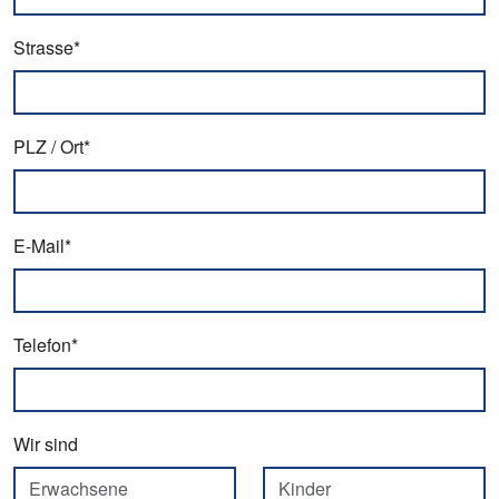
Strasse*
PLZ / Ort*
E-Mail*
Telefon*
Wir sind