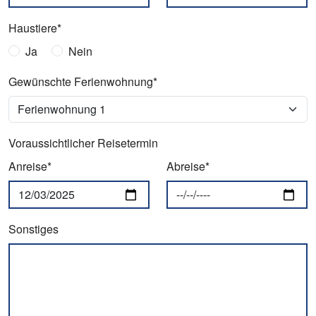
Haustiere*
Ja
Nein
Gewünschte Ferienwohnung*
Voraussichtlicher Reisetermin
Anreise*
Abreise*
Sonstiges