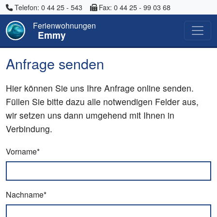
Telefon: 0 44 25 - 543
Fax: 0 44 25 - 99 03 68
Ferienwohnungen
Emmy
Anfrage senden
Hier können Sie uns Ihre Anfrage online senden.
Füllen Sie bitte dazu alle notwendigen Felder aus,
wir setzen uns dann umgehend mit Ihnen in
Verbindung.
Vorname*
Nachname*