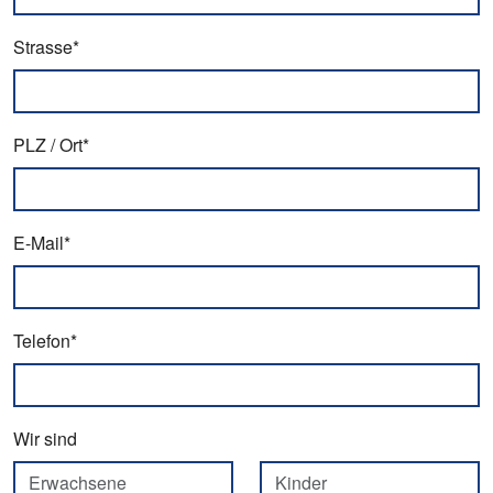
Strasse*
PLZ / Ort*
E-Mail*
Telefon*
Wir sind