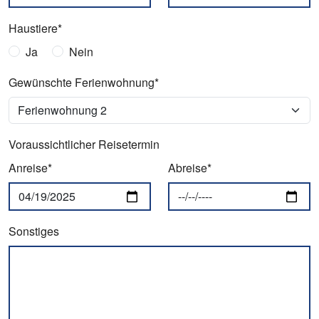
Haustiere*
Ja
Nein
Gewünschte Ferienwohnung*
Voraussichtlicher Reisetermin
Anreise*
Abreise*
Sonstiges