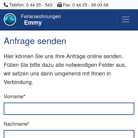
Telefon: 0 44 25 - 543
Fax: 0 44 25 - 99 03 68
Ferienwohnungen
Emmy
Anfrage senden
Hier können Sie uns Ihre Anfrage online senden.
Füllen Sie bitte dazu alle notwendigen Felder aus,
wir setzen uns dann umgehend mit Ihnen in
Verbindung.
Vorname*
Nachname*